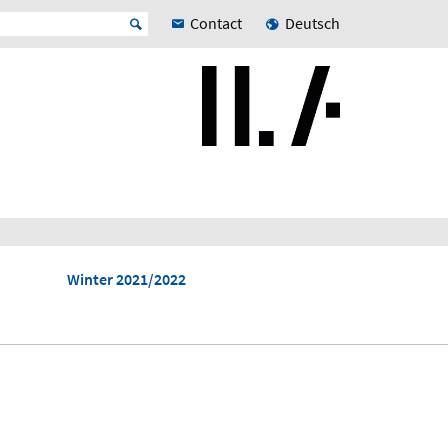
Contact
Deutsch
Winter 2021/2022