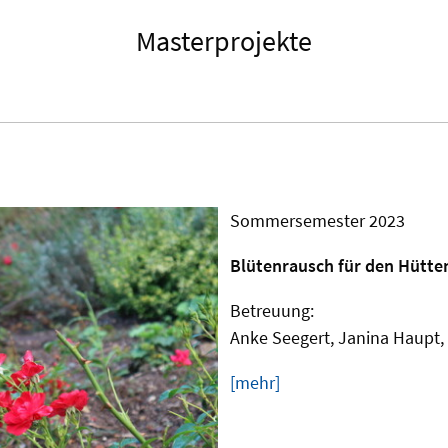
Masterprojekte
Sommersemester 2023
Blütenrausch für den Hütte
Betreuung:
Anke Seegert, Janina Haupt,
[mehr]