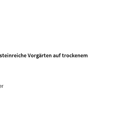
steinreiche Vorgärten auf trockenem
er