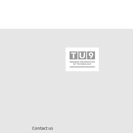
Contact us