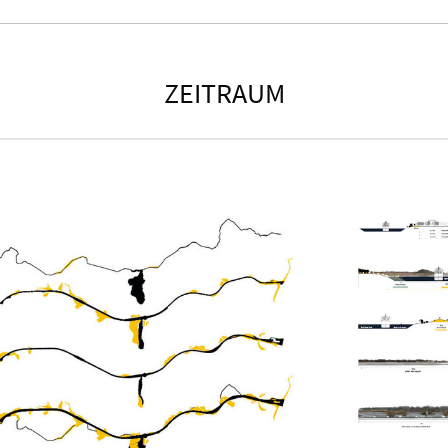
ZEITRAUM