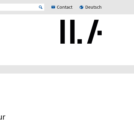
Contact
Deutsch
ur