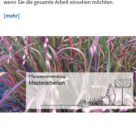
wenn Sie die gesamte Arbeit einsehen möchten.
[mehr]