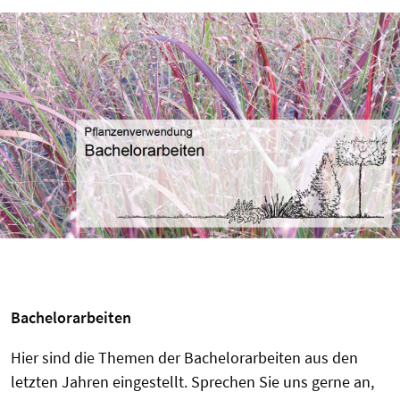
Bachelorarbeiten
Hier sind die Themen der Bachelorarbeiten aus den
letzten Jahren eingestellt. Sprechen Sie uns gerne an,