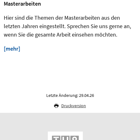
Masterarbeiten
Hier sind die Themen der Masterarbeiten aus den
letzten Jahren eingestellt. Sprechen Sie uns gerne an,
wenn Sie die gesamte Arbeit einsehen möchten.
[mehr]
Letzte Änderung: 29.04.26
Druckversion