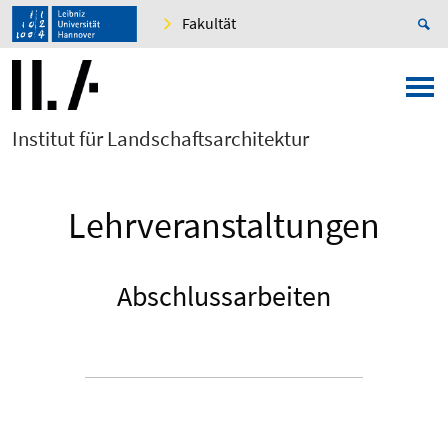
Fakultät
Institut für Landschaftsarchitektur
Lehrveranstaltungen
Abschlussarbeiten