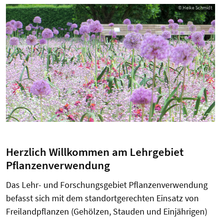
© Heike Schmidt
Herzlich Willkommen am Lehrgebiet
Pflanzenverwendung
Das Lehr- und Forschungsgebiet Pflanzenverwendung
befasst sich mit dem standortgerechten Einsatz von
Freilandpflanzen (Gehölzen, Stauden und Einjährigen)