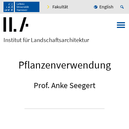
Fakultät
English
Institut für Landschaftsarchitektur
Pflanzenverwendung
Prof. Anke Seegert