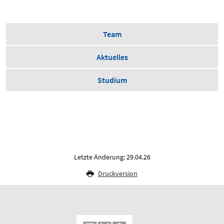
Team
Aktuelles
Studium
Letzte Änderung: 29.04.26
Druckversion