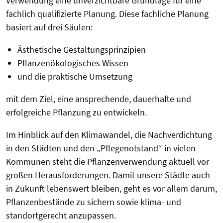
Verwendung eine unverzichtbare Grundlage für eine
fachlich qualifizierte Planung. Diese fachliche Planung
basiert auf drei Säulen:
Ästhetische Gestaltungsprinzipien
Pflanzenökologisches Wissen
und die praktische Umsetzung
mit dem Ziel, eine ansprechende, dauerhafte und
erfolgreiche Pflanzung zu entwickeln.
Im Hinblick auf den Klimawandel, die Nachverdichtung
in den Städten und den „Pflegenotstand“ in vielen
Kommunen steht die Pflanzenverwendung aktuell vor
großen Herausforderungen. Damit unsere Städte auch
in Zukunft lebenswert bleiben, geht es vor allem darum,
Pflanzenbestände zu sichern sowie klima- und
standortgerecht anzupassen.