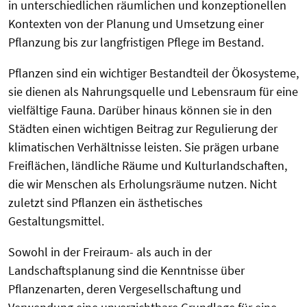
in unterschiedlichen räumlichen und konzeptionellen
Kontexten von der Planung und Umsetzung einer
Pflanzung bis zur langfristigen Pflege im Bestand.
Pflanzen sind ein wichtiger Bestandteil der Ökosysteme,
sie dienen als Nahrungsquelle und Lebensraum für eine
vielfältige Fauna. Darüber hinaus können sie in den
Städten einen wichtigen Beitrag zur Regulierung der
klimatischen Verhältnisse leisten. Sie prägen urbane
Freiflächen, ländliche Räume und Kulturlandschaften,
die wir Menschen als Erholungsräume nutzen. Nicht
zuletzt sind Pflanzen ein ästhetisches
Gestaltungsmittel.
Sowohl in der Freiraum- als auch in der
Landschaftsplanung sind die Kenntnisse über
Pflanzenarten, deren Vergesellschaftung und