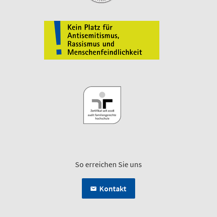
So erreichen Sie uns
Kontakt