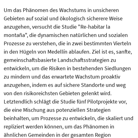
Um das Phänomen des Wachstums in unsicheren
Gebieten auf sozial und ökologisch sicherere Weise
anzugehen, versucht die Studie "Re-habitar la
montaña", die dynamischen natürlichen und sozialen
Prozesse zu verstehen, die in zwei bestimmten Vierteln
in den Hügeln von Medellín ablaufen. Ziel ist es, sanfte,
gemeinschaftsbasierte Landschaftsstrategien zu
entwickeln, um die Risiken in bestehenden Siedlungen
zu mindern und das erwartete Wachstum proaktiv
anzugehen, indem es auf sichere Standorte und weg
von den risikoreichsten Gebieten gelenkt wird.
Letztendlich schlägt die Studie fünf Pilotprojekte vor,
die eine Mischung aus potenziellen Strategien
beinhalten, um Prozesse zu entwickeln, die skaliert und
repliziert werden können, um das Phänomen in
ähnlichen Gemeinden in der gesamten Region