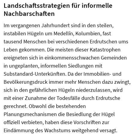
Landschaftsstrategien für informelle
Nachbarschaften
Im vergangenen Jahrhundert sind in den steilen,
instabilen Hügeln um Medellín, Kolumbien, fast
tausend Menschen bei verschiedenen Erdrutschen ums
Leben gekommen. Die meisten dieser Katastrophen
ereigneten sich in einkommensschwachen Gemeinden
in ungeplanten, informellen Siedlungen mit
Substandard-Unterkünften. Da der Immobilien- und
Bevölkerungsdruck immer mehr Menschen dazu zwingt,
sich in den gefährlichen Hügeln niederzulassen, wird
mit einer Zunahme der Todesfälle durch Erdrutsche
gerechnet. Obwohl die bestehenden
Planungsmechanismen die Besiedlung der Hügel
offiziell verbieten, haben diese Vorschriften zur
Eindämmung des Wachstums weitgehend versagt.