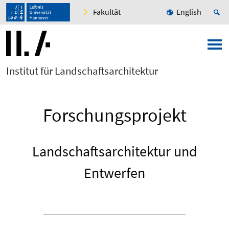
Fakultät
English
Institut für Landschaftsarchitektur
Forschungsprojekt
Landschaftsarchitektur und
Entwerfen