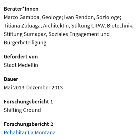
Berater*Innen
Marco Gamboa, Geologe; Ivan Rendon, Soziologe;
Titiana Zuluaga, Architektin; Stiftung CIPAV, Biotechnik;
Stiftung Sumapaz, Soziales Engagement und
Bürgerbeteiligung
Gefördert von
Stadt Medellín
Dauer
Mai 2013-Dezember 2013
Forschungsbericht 1
Shifting Ground
Forschungsbericht 2
Rehabitar La Montana