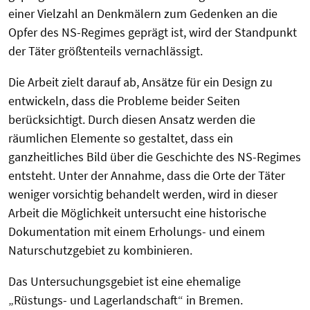
einer Vielzahl an Denkmälern zum Gedenken an die
Opfer des NS-Regimes geprägt ist, wird der Standpunkt
der Täter größtenteils vernachlässigt.
Die Arbeit zielt darauf ab, Ansätze für ein Design zu
entwickeln, dass die Probleme beider Seiten
berücksichtigt. Durch diesen Ansatz werden die
räumlichen Elemente so gestaltet, dass ein
ganzheitliches Bild über die Geschichte des NS-Regimes
entsteht. Unter der Annahme, dass die Orte der Täter
weniger vorsichtig behandelt werden, wird in dieser
Arbeit die Möglichkeit untersucht eine historische
Dokumentation mit einem Erholungs- und einem
Naturschutzgebiet zu kombinieren.
Das Untersuchungsgebiet ist eine ehemalige
„Rüstungs- und Lagerlandschaft“ in Bremen.