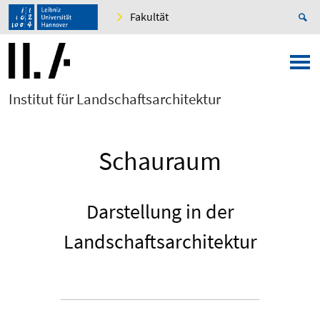
Fakultät
Institut für Landschaftsarchitektur
Schauraum
Darstellung in der
Landschaftsarchitektur