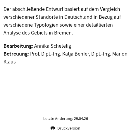
Der abschließende Entwurf basiert auf dem Vergleich
verschiedener Standorte in Deutschland in Bezug auf
verschiedene Typologien sowie einer detaillierten
Analyse des Gebiets in Bremen.
Bearbeitung:
Annika Schetelig
Betreuung:
Prof. Dipl.-Ing. Katja Benfer, Dipl.-Ing. Marion
Klaus
Letzte Änderung: 29.04.26
Druckversion