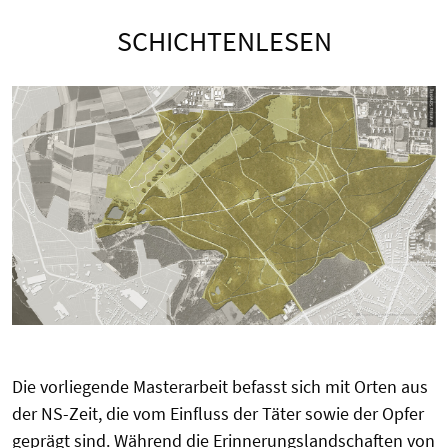
SCHICHTENLESEN
Die vorliegende Masterarbeit befasst sich mit Orten aus
der NS-Zeit, die vom Einfluss der Täter sowie der Opfer
geprägt sind. Während die Erinnerungslandschaften von