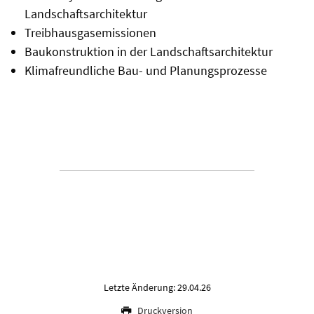
Landschaftsarchitektur
Treibhausgasemissionen
Baukonstruktion in der Landschaftsarchitektur
Klimafreundliche Bau- und Planungsprozesse
Letzte Änderung: 29.04.26
Druckversion