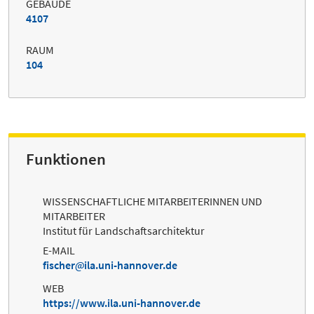
GEBÄUDE
4107
RAUM
104
Funktionen
WISSENSCHAFTLICHE MITARBEITERINNEN UND
MITARBEITER
Institut für Landschaftsarchitektur
E-MAIL
fischer
ila.uni-hannover.de
WEB
https://www.ila.uni-hannover.de