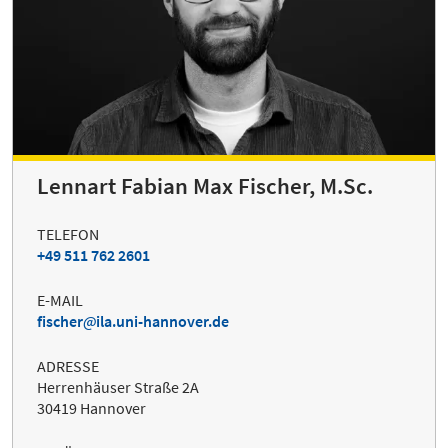
Lennart Fabian Max Fischer, M.Sc.
TELEFON
+49 511 762 2601
E-MAIL
fischer
ila.uni-hannover.de
ADRESSE
Herrenhäuser Straße 2A
30419 Hannover