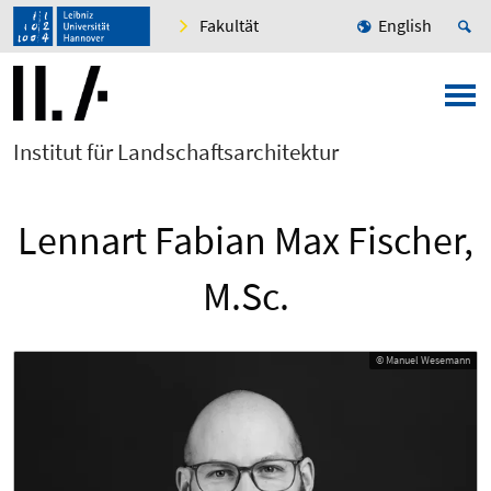
Fakultät
English
Institut für Landschaftsarchitektur
Lennart Fabian Max Fischer,
M.Sc.
© Manuel Wesemann