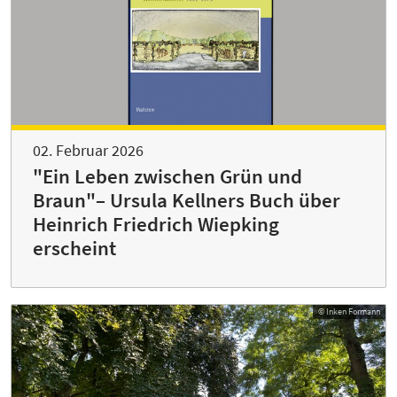
02. Februar 2026
"Ein Leben zwischen Grün und
Braun"– Ursula Kellners Buch über
Heinrich Friedrich Wiepking
erscheint
© Inken Formann