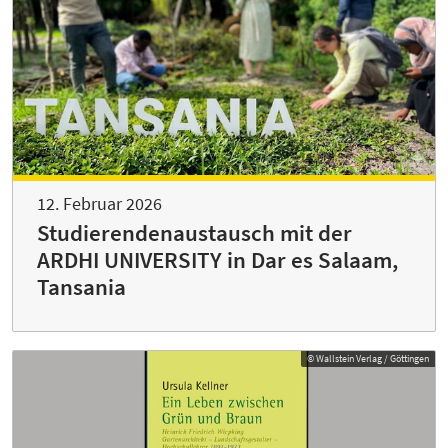
12. Februar 2026
Studierendenaustausch mit der
ARDHI UNIVERSITY in Dar es Salaam,
Tansania
© Wallstein Verlag / Göttingen