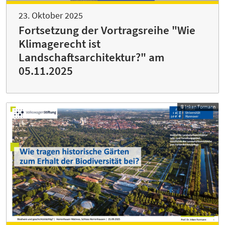
23. Oktober 2025
Fortsetzung der Vortragsreihe "Wie
Klimagerecht ist
Landschaftsarchitektur?" am
05.11.2025
© Inken Formann