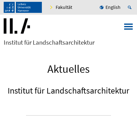
Fakultät
English
Institut für Landschaftsarchitektur
Aktuelles
Institut für Landschaftsarchitektur