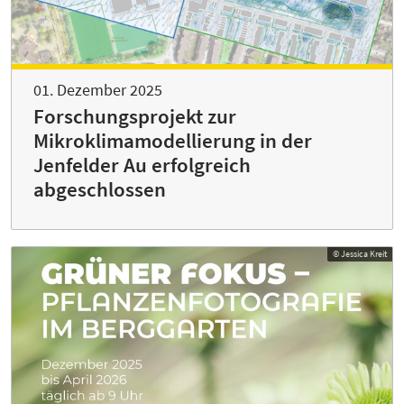
01. Dezember 2025
Forschungsprojekt zur
Mikroklimamodellierung in der
Jenfelder Au erfolgreich
abgeschlossen
© Jessica Kreit