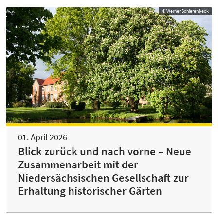
© Werner Schierenbeck
01. April 2026
Blick zurück und nach vorne – Neue
Zusammenarbeit mit der
Niedersächsischen Gesellschaft zur
Erhaltung historischer Gärten