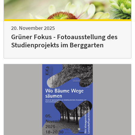
20. November 2025
Grüner Fokus - Fotoausstellung des
Studienprojekts im Berggarten