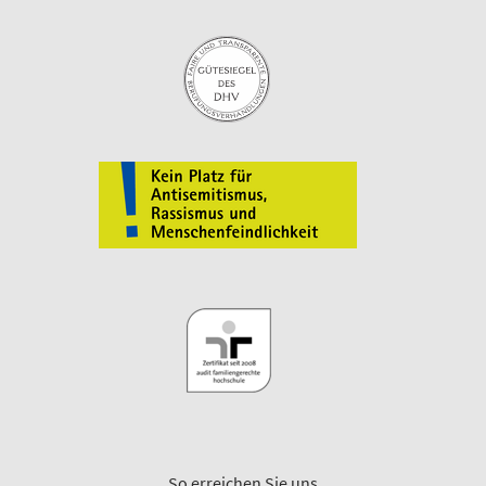
So erreichen Sie uns