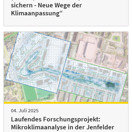
sichern - Neue Wege der
Klimaanpassung“
04. Juli 2025
Laufendes Forschungsprojekt:
Mikroklimaanalyse in der Jenfelder