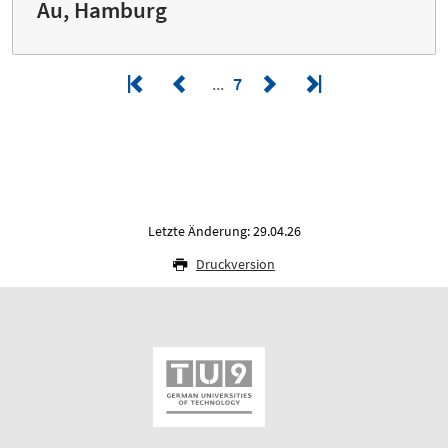
Au, Hamburg
7
Letzte Änderung: 29.04.26
Druckversion