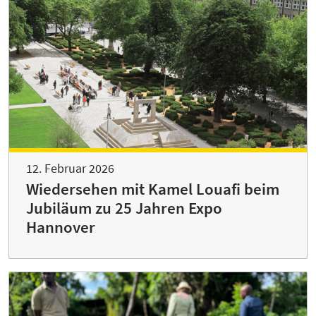
12. Februar 2026
Wiedersehen mit Kamel Louafi beim
Jubiläum zu 25 Jahren Expo
Hannover