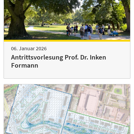
06. Januar 2026
Antrittsvorlesung Prof. Dr. Inken
Formann