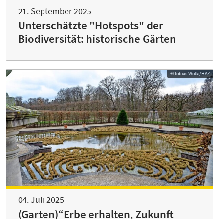
21. September 2025
Unterschätzte "Hotspots" der
Biodiversität: historische Gärten
© Tobias Wölki/HAZ
04. Juli 2025
(Garten)“Erbe erhalten, Zukunft