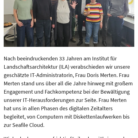
Nach beeindruckenden 33 Jahren am Institut für
Landschaftsarchitektur (ILA) verabschieden wir unsere
geschätzte IT-Administratorin, Frau Doris Merten. Frau
Merten stand uns über all die Jahre hinweg mit großem
Engagement und Fachkompetenz bei der Bewältigung
unserer IT-Herausforderungen zur Seite. Frau Merten
hat uns in allen Phasen des digitalen Zeitalters
begleitet, von Computern mit Diskettenlaufwerken bis
zur Seafile Cloud.