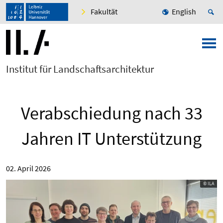
Fakultät
English
Institut für Landschaftsarchitektur
Verabschiedung nach 33
Jahren IT Unterstützung
02. April 2026
© ILA