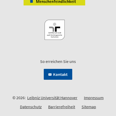
So erreichen Sie uns
Kontakt
© 2026:
Leibniz Universität Hannover
Impressum
Datenschutz
Barrierefreiheit
Sitemap