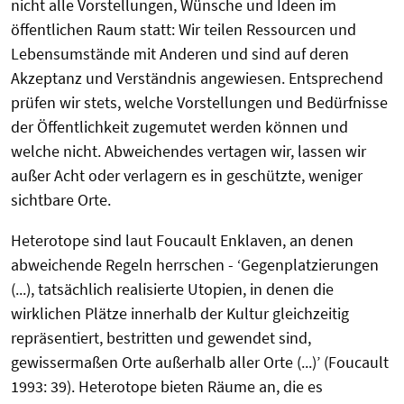
nicht alle Vorstellungen, Wünsche und Ideen im
öffentlichen Raum statt: Wir teilen Ressourcen und
Lebensumstände mit Anderen und sind auf deren
Akzeptanz und Verständnis angewiesen. Entsprechend
prüfen wir stets, welche Vorstellungen und Bedürfnisse
der Öffentlichkeit zugemutet werden können und
welche nicht. Abweichendes vertagen wir, lassen wir
außer Acht oder verlagern es in geschützte, weniger
sichtbare Orte.
Heterotope sind laut Foucault Enklaven, an denen
abweichende Regeln herrschen - ‘Gegenplatzierungen
(...), tatsächlich realisierte Utopien, in denen die
wirklichen Plätze innerhalb der Kultur gleichzeitig
repräsentiert, bestritten und gewendet sind,
gewissermaßen Orte außerhalb aller Orte (...)’ (Foucault
1993: 39). Heterotope bieten Räume an, die es