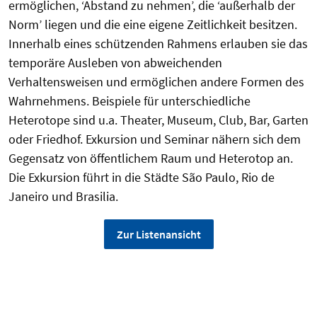
ermöglichen, ‘Abstand zu nehmen’, die ‘außerhalb der
Norm’ liegen und die eine eigene Zeitlichkeit besitzen.
Innerhalb eines schützenden Rahmens erlauben sie das
temporäre Ausleben von abweichenden
Verhaltensweisen und ermöglichen andere Formen des
Wahrnehmens. Beispiele für unterschiedliche
Heterotope sind u.a. Theater, Museum, Club, Bar, Garten
oder Friedhof. Exkursion und Seminar nähern sich dem
Gegensatz von öffentlichem Raum und Heterotop an.
Die Exkursion führt in die Städte São Paulo, Rio de
Janeiro und Brasilia.
Zur Listenansicht