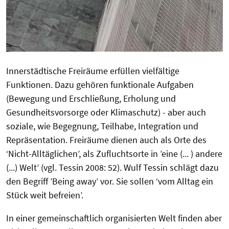
Innerstädtische Freiräume erfüllen vielfältige
Funktionen. Dazu gehören funktionale Aufgaben
(Bewegung und Erschließung, Erholung und
Gesundheitsvorsorge oder Klimaschutz) - aber auch
soziale, wie Begegnung, Teilhabe, Integration und
Repräsentation. Freiräume dienen auch als Orte des
‘Nicht-Alltäglichen’, als Zufluchtsorte in ’eine (... ) andere
(...) Welt’ (vgl. Tessin 2008: 52). Wulf Tessin schlägt dazu
den Begriff ’Being away’ vor. Sie sollen ‘vom Alltag ein
Stück weit befreien’.
In einer gemeinschaftlich organisierten Welt finden aber