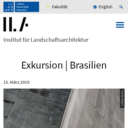
Fakultät
English
Institut für Landschaftsarchitektur
Exkursion | Brasilien
15. März 2019