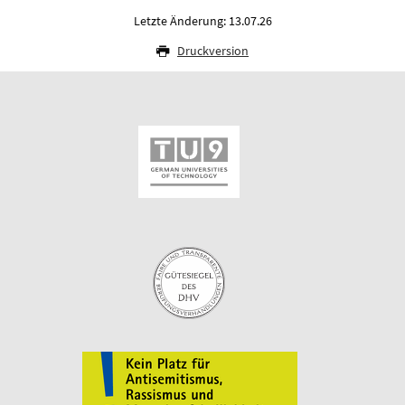
Letzte Änderung: 13.07.26
Druckversion