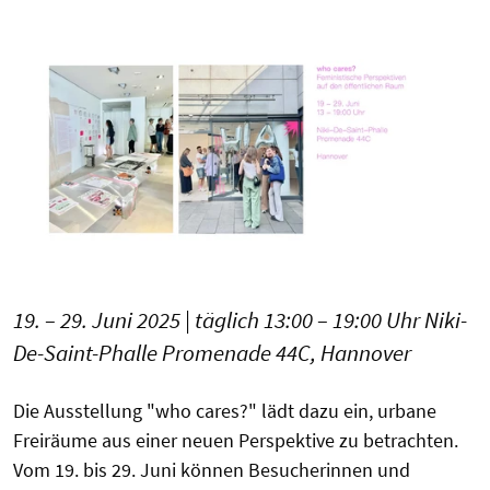
19. – 29. Juni 2025 | täglich 13:00 – 19:00 Uhr Niki-
De-Saint-Phalle Promenade 44C, Hannover
Die Ausstellung "who cares?" lädt dazu ein, urbane
Freiräume aus einer neuen Perspektive zu betrachten.
Vom 19. bis 29. Juni können Besucherinnen und