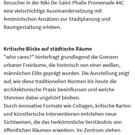
Besucher in der Niki-De-Saint-Phalle Promenade 44C
eine vielschichtige Auseinandersetzung mit
feministischen Ansätzen zur Stadtplanung und
Raumgestaltung erleben.
Kritische Blicke auf städtische Räume
"who cares?" hinterfragt grundlegend die Grenzen
urbaner Freiräume, die historisch von einer weißen,
männlichen Elite geprägt wurden. Die Ausstellung zeigt
auf, wie diese traditionellen Normen bis heute die
architektonische Praxis beeinflussen und welche
Stimmen dabei ungehört bleiben.
Durch innovative Formate wie Collagen, kritische Karten
und künstlerische Interventionen entstehen neue
Sichtweisen, die das herkömmliche Verständnis von
öffentlichen Räumen erweitern. Im Zentrum stehen