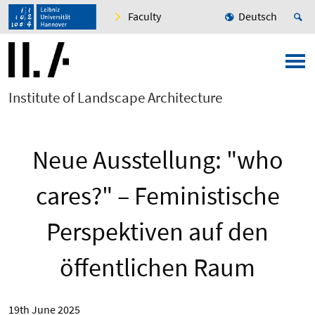
Faculty
Deutsch
Institute of Landscape Architecture
Neue Ausstellung: "who
cares?" – Feministische
Perspektiven auf den
öffentlichen Raum
19th June 2025