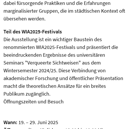
dabei fürsorgende Praktiken und die Erfahrungen
marginalisierter Gruppen, die im städtischen Kontext oft
übersehen werden.
Teil des WIA2025-Festivals
Die Ausstellung ist ein wichtiger Baustein des
renommierten WIA2025-Festivals und präsentiert die
beeindruckenden Ergebnisse des universitären
Seminars "Verqueerte Sichtweisen" aus dem
Wintersemester 2024/25. Diese Verbindung von
akademischer Forschung und öffentlicher Präsentation
macht die theoretischen Ansätze für ein breites
Publikum zugänglich.
Öffnungszeiten und Besuch
Wann:
19. – 29. Juni 2025